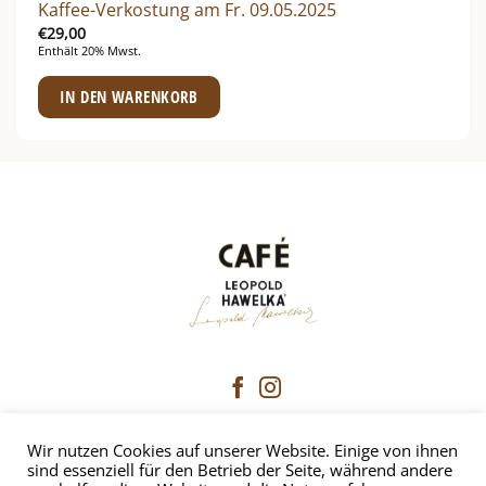
Kaffee-Verkostung am Fr. 09.05.2025
€
29,00
Enthält 20% Mwst.
IN DEN WARENKORB
Wir nutzen Cookies auf unserer Website. Einige von ihnen
CAFÉ HAWELKA
sind essenziell für den Betrieb der Seite, während andere