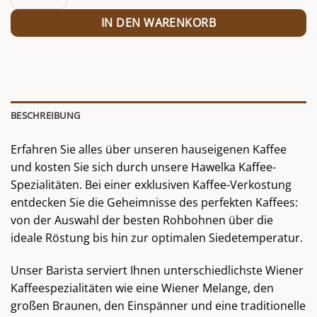
IN DEN WARENKORB
BESCHREIBUNG
Erfahren Sie alles über unseren hauseigenen Kaffee
und kosten Sie sich durch unsere Hawelka Kaffee-
Spezialitäten. Bei einer exklusiven Kaffee-Verkostung
entdecken Sie die Geheimnisse des perfekten Kaffees:
von der Auswahl der besten Rohbohnen über die
ideale Röstung bis hin zur optimalen Siedetemperatur.
Unser Barista serviert Ihnen unterschiedlichste Wiener
Kaffeespezialitäten wie eine Wiener Melange, den
großen Braunen, den Einspänner und eine traditionelle