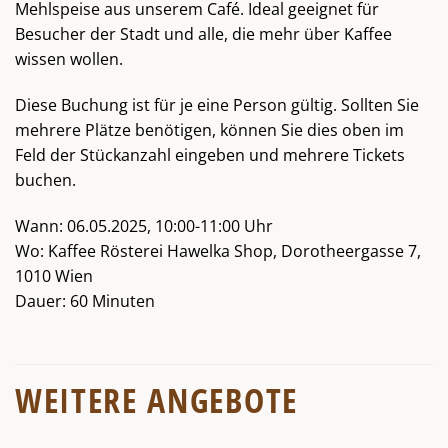
Mehlspeise aus unserem Café. Ideal geeignet für
Besucher der Stadt und alle, die mehr über Kaffee
wissen wollen.
Diese Buchung ist für je eine Person gültig. Sollten Sie
mehrere Plätze benötigen, können Sie dies oben im
Feld der Stückanzahl eingeben und mehrere Tickets
buchen.
Wann: 06.05.2025, 10:00-11:00 Uhr
Wo: Kaffee Rösterei Hawelka Shop, Dorotheergasse 7,
1010 Wien
Dauer: 60 Minuten
WEITERE ANGEBOTE