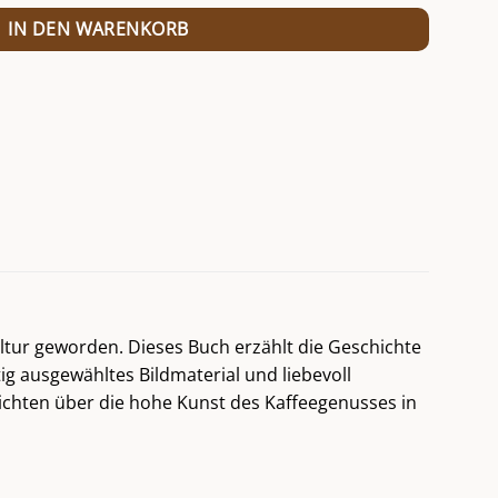
IN DEN WARENKORB
ultur geworden. Dieses Buch erzählt die Geschichte
g ausgewähltes Bildmaterial und liebevoll
richten über die hohe Kunst des Kaffeegenusses in