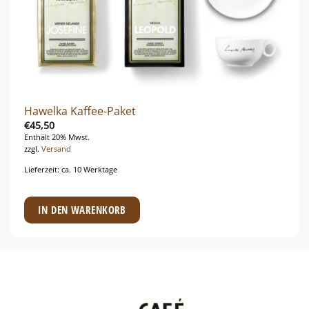
Hawelka Kaffee-Paket
€
45,50
Enthält 20% Mwst.
zzgl.
Versand
Lieferzeit: ca. 10 Werktage
IN DEN WARENKORB